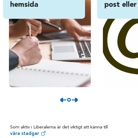
hemsida
post eller
Som aktiv i Liberalerna är det viktigt att känna till
våra stadgar
.